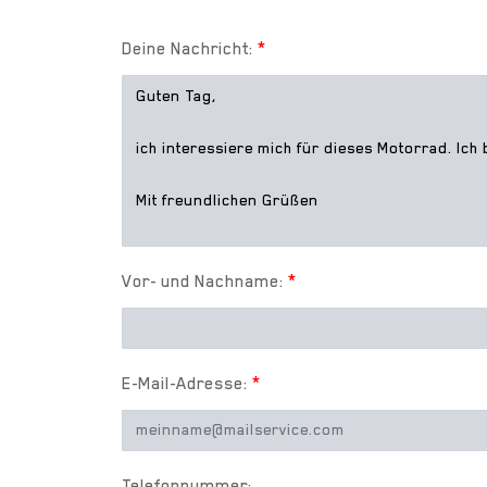
Deine Nachricht:
*
Vor- und Nachname:
*
E-Mail-Adresse:
*
Telefonnummer: