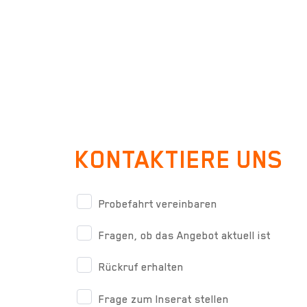
KONTAKTIERE UNS
Probefahrt vereinbaren
Fragen, ob das Angebot aktuell ist
Rückruf erhalten
Frage zum Inserat stellen