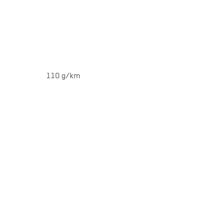
110 g/km