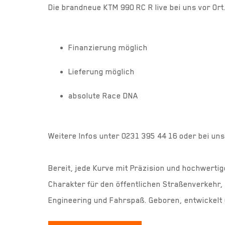
Die brandneue KTM 990 RC R live bei uns vor Ort.
Finanzierung möglich
Lieferung möglich
absolute Race DNA
Weitere Infos unter 0231 395 44 16 oder bei u
Bereit, jede Kurve mit Präzision und hochwerti
Charakter für den öffentlichen Straßenverkehr,
Engineering und Fahrspaß. Geboren, entwickelt 