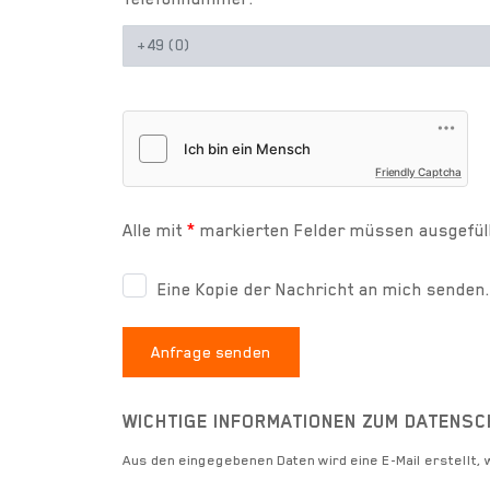
Friendly Captcha
Alle mit
*
markierten Felder müssen ausgefül
Eine Kopie der Nachricht an mich senden.
Anfrage senden
WICHTIGE INFORMATIONEN ZUM DATENSC
Aus den eingegebenen Daten wird eine E-Mail erstellt,