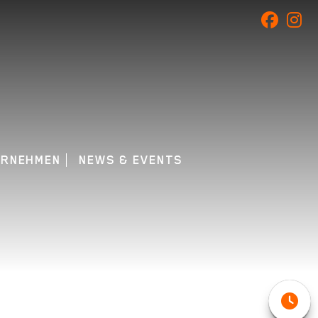
ERNEHMEN
NEWS & EVENTS