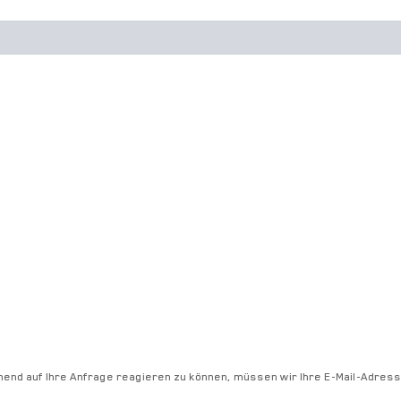
hend auf Ihre Anfrage reagieren zu können, müssen wir Ihre E-Mail-Adres