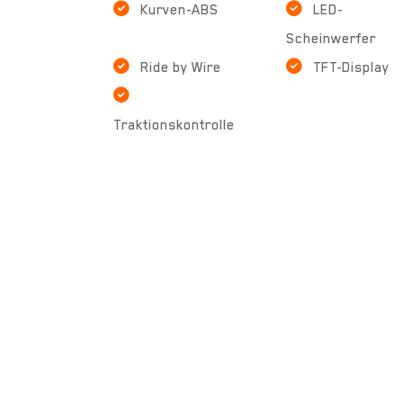
Kurven-ABS
LED-
Scheinwerfer
Ride by Wire
TFT-Display
Traktionskontrolle