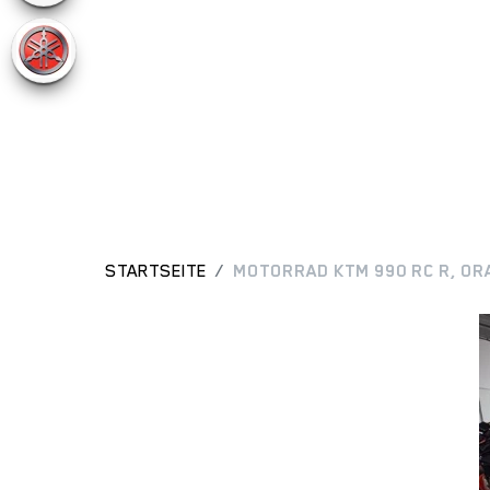
STARTSEITE
MOTORRAD KTM 990 RC R, ORA