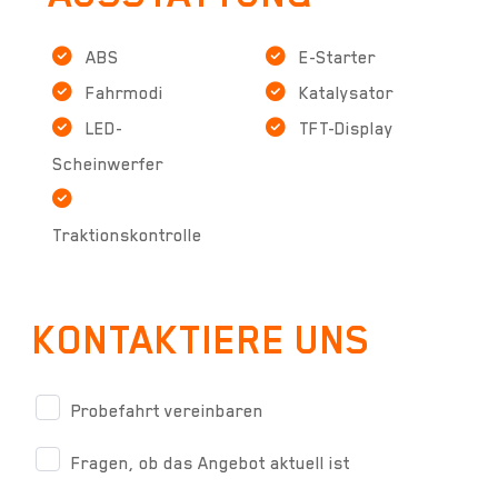
ABS
E-Starter
Fahrmodi
Katalysator
LED-
TFT-Display
Scheinwerfer
Traktionskontrolle
KONTAKTIERE UNS
Probefahrt vereinbaren
Fragen, ob das Angebot aktuell ist