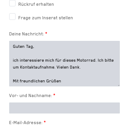
Rückruf erhalten
Frage zum Inserat stellen
Deine Nachricht:
*
Vor- und Nachname:
*
E-Mail-Adresse:
*