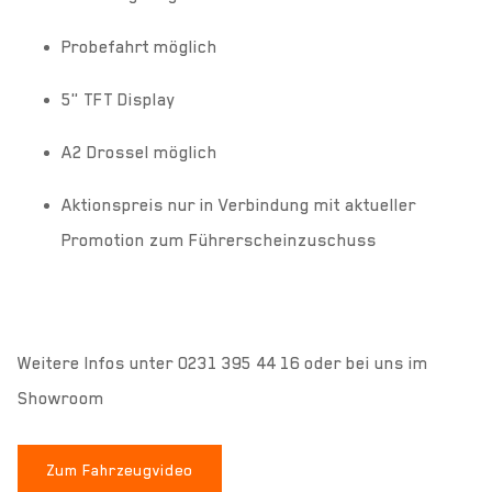
Probefahrt möglich
5" TFT Display
A2 Drossel möglich
Aktionspreis nur in Verbindung mit aktueller
Promotion zum Führerscheinzuschuss
Weitere Infos unter 0231 395 44 16 oder bei uns im
Showroom
Zum Fahrzeugvideo