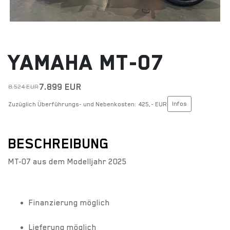
YAMAHA MT-07
7.899 EUR
8.524 EUR
Infos
Zuzüglich Überführungs- und Nebenkosten: 425,- EUR
BESCHREIBUNG
MT-07 aus dem Modelljahr 2025
Finanzierung möglich
Lieferung möglich