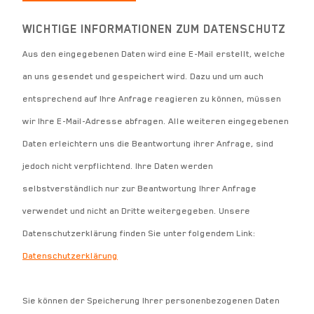
WICHTIGE INFORMATIONEN ZUM DATENSCHUTZ
Aus den eingegebenen Daten wird eine E-Mail erstellt, welche
an uns gesendet und gespeichert wird. Dazu und um auch
entsprechend auf Ihre Anfrage reagieren zu können, müssen
wir Ihre E-Mail-Adresse abfragen. Alle weiteren eingegebenen
Daten erleichtern uns die Beantwortung ihrer Anfrage, sind
jedoch nicht verpflichtend. Ihre Daten werden
selbstverständlich nur zur Beantwortung Ihrer Anfrage
verwendet und nicht an Dritte weitergegeben. Unsere
Datenschutzerklärung finden Sie unter folgendem Link:
Datenschutzerklärung
Sie können der Speicherung Ihrer personenbezogenen Daten