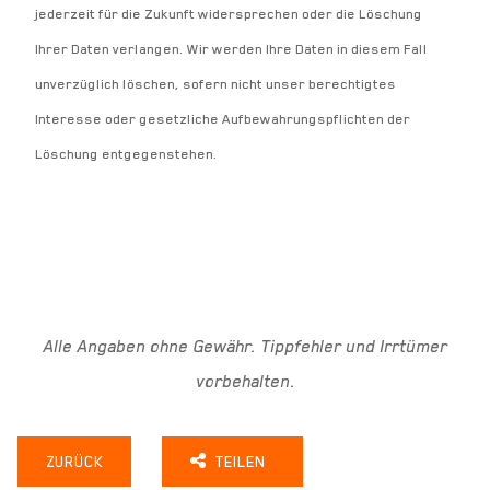
jederzeit für die Zukunft widersprechen oder die Löschung
Ihrer Daten verlangen. Wir werden Ihre Daten in diesem Fall
unverzüglich löschen, sofern nicht unser berechtigtes
Interesse oder gesetzliche Aufbewahrungspflichten der
Löschung entgegenstehen.
Alle Angaben ohne Gewähr. Tippfehler und Irrtümer
vorbehalten.
ZURÜCK
TEILEN