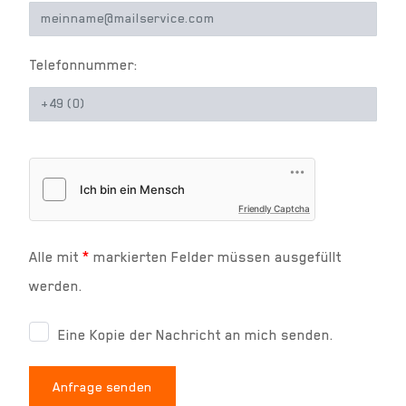
Telefonnummer:
Friendly Captcha
Alle mit
*
markierten Felder müssen ausgefüllt
werden.
Eine Kopie der Nachricht an mich senden.
Anfrage senden