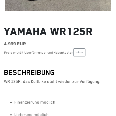
YAMAHA WR125R
4.999 EUR
Infos
Preis enthält Überführungs- und Nebenkosten
BESCHREIBUNG
WR 125R, das Kultbike steht wieder zur Verfügung.
Finanzierung möglich
Lieferung möglich