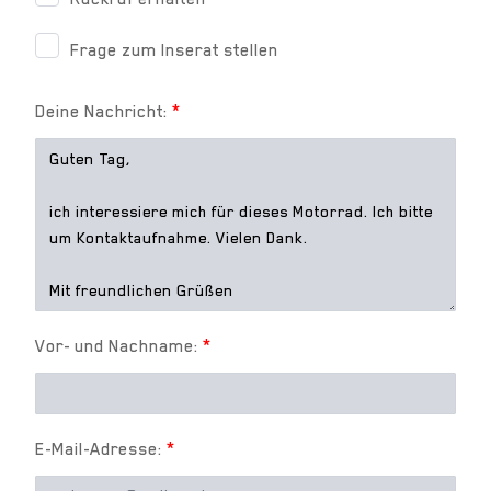
Frage zum Inserat stellen
Deine Nachricht:
*
Vor- und Nachname:
*
E-Mail-Adresse:
*