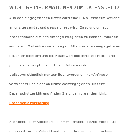
WICHTIGE INFORMATIONEN ZUM DATENSCHUTZ
Aus den eingegebenen Daten wird eine E-Mail erstellt, welche
an uns gesendet und gespeichert wird. Dazu und um auch
entsprechend auf Ihre Anfrage reagieren zu können, müssen
wir Ihre E-Mail-Adresse abfragen. Alle weiteren eingegebenen
Daten erleichtern uns die Beantwortung ihrer Anfrage, sind
jedoch nicht verpflichtend. Ihre Daten werden
selbstverständlich nur zur Beantwortung Ihrer Anfrage
verwendet und nicht an Dritte weitergegeben. Unsere
Datenschutzerklärung finden Sie unter folgendem Link:
Datenschutzerklärung
Sie können der Speicherung Ihrer personenbezogenen Daten
jederzeit für die Zukunft widersprechen oder die Löschung