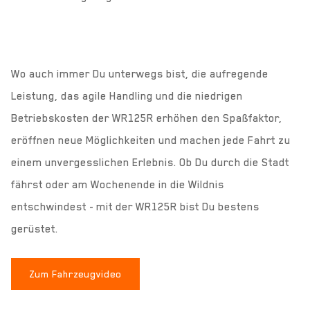
Wo auch immer Du unterwegs bist, die aufregende
Leistung, das agile Handling und die niedrigen
Betriebskosten der WR125R erhöhen den Spaßfaktor,
eröffnen neue Möglichkeiten und machen jede Fahrt zu
einem unvergesslichen Erlebnis. Ob Du durch die Stadt
fährst oder am Wochenende in die Wildnis
entschwindest - mit der WR125R bist Du bestens
gerüstet.
Zum Fahrzeugvideo