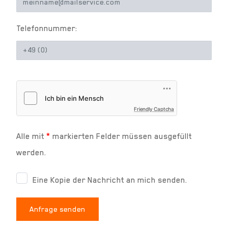
Telefonnummer:
Friendly Captcha
Alle mit
*
markierten Felder müssen ausgefüllt
werden.
Eine Kopie der Nachricht an mich senden.
Anfrage senden