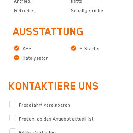
Antrieb:
Kette
Getriebe:
Schaltgetriebe
AUSSTATTUNG
ABS
E-Starter
Katalysator
KONTAKTIERE UNS
Probefahrt vereinbaren
Fragen, ob das Angebot aktuell ist
Rückruf erhalten