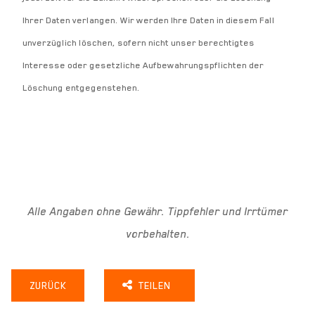
Ihrer Daten verlangen. Wir werden Ihre Daten in diesem Fall
unverzüglich löschen, sofern nicht unser berechtigtes
Interesse oder gesetzliche Aufbewahrungspflichten der
Löschung entgegenstehen.
Alle Angaben ohne Gewähr. Tippfehler und Irrtümer
vorbehalten.
ZURÜCK
TEILEN